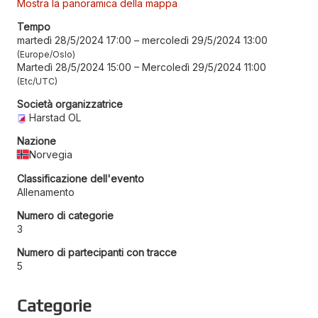
Mostra la panoramica della mappa
Tempo
martedì 28/5/2024 17:00
–
mercoledì 29/5/2024 13:00
Europe/Oslo
Martedì 28/5/2024 15:00
–
Mercoledì 29/5/2024 11:00
Etc/UTC
Società organizzatrice
Harstad OL
Nazione
Norvegia
Classificazione dell'evento
Allenamento
Numero di categorie
3
Numero di partecipanti con tracce
5
Categorie