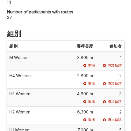
14
Number of participants with routes
37
組別
組別
賽程長度
參加者
M Women
3,800 m
1
重播
增加軌跡
H4 Women
2,800 m
2
重播
增加軌跡
H3 Women
4,600 m
3
重播
增加軌跡
H2 Women
6,300 m
2
重播
增加軌跡
H1 Women
7,900 m
5