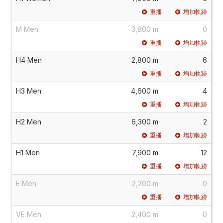
重播
增加軌跡
M Men
3,800 m
0
重播
增加軌跡
H4 Men
2,800 m
6
重播
增加軌跡
H3 Men
4,600 m
4
重播
增加軌跡
H2 Men
6,300 m
2
重播
增加軌跡
H1 Men
7,900 m
12
重播
增加軌跡
E Men
2,200 m
0
重播
增加軌跡
VE Men
2,400 m
0