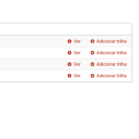
Ver
Adicionar trilha
Ver
Adicionar trilha
Ver
Adicionar trilha
Ver
Adicionar trilha