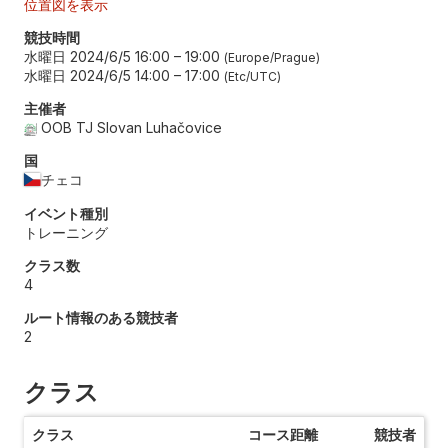
位置図を表示
競技時間
水曜日 2024/6/5 16:00
–
19:00
Europe/Prague
水曜日 2024/6/5 14:00
–
17:00
Etc/UTC
主催者
OOB TJ Slovan Luhačovice
国
チェコ
イベント種別
トレーニング
クラス数
4
ルート情報のある競技者
2
クラス
クラス
コース距離
競技者