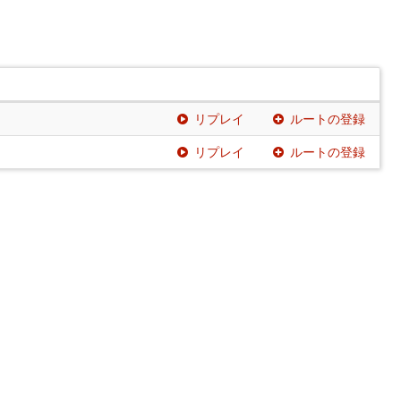
リプレイ
ルートの登録
リプレイ
ルートの登録