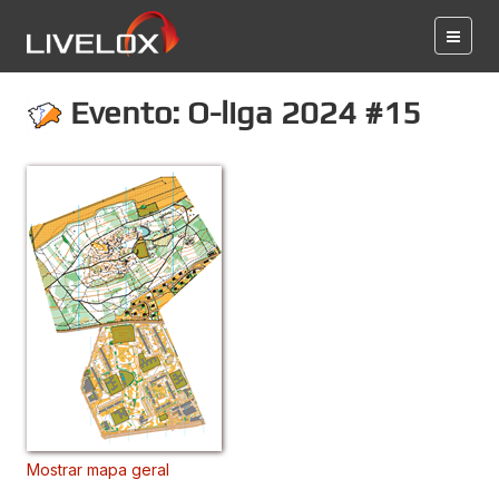
Evento: O-liga 2024 #15
Mostrar mapa geral