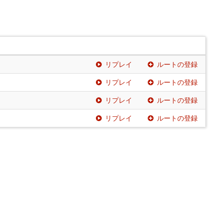
リプレイ
ルートの登録
リプレイ
ルートの登録
リプレイ
ルートの登録
リプレイ
ルートの登録