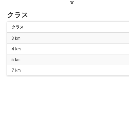
30
クラス
クラス
3 km
4 km
5 km
7 km