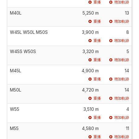
重播
增加軌跡
M40L
5,250 m
13
重播
增加軌跡
W45L W50L M50S
3,900 m
8
重播
增加軌跡
W45S W50S
3,320 m
5
重播
增加軌跡
M45L
4,900 m
14
重播
增加軌跡
M50L
4,720 m
14
重播
增加軌跡
W55
3,510 m
4
重播
增加軌跡
M55
4,580 m
11
重播
增加軌跡