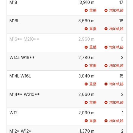
M18
3,910 m
17
重播
增加軌跡
M16L
3,660 m
18
重播
增加軌跡
M16** M210**
2,960 m
0
重播
增加軌跡
W14L W16**
2,780 m
3
重播
增加軌跡
M14L W16L
3,040 m
15
重播
增加軌跡
M14** W210**
2,660 m
2
重播
增加軌跡
W12
2,090 m
1
重播
增加軌跡
M12* W12*
1,370 m
2