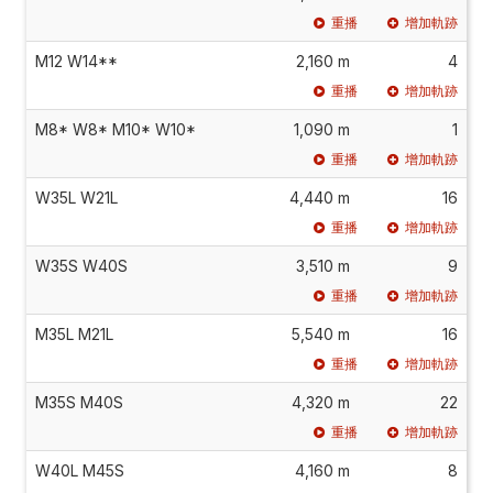
重播
增加軌跡
M12 W14**
2,160 m
4
重播
增加軌跡
M8* W8* M10* W10*
1,090 m
1
重播
增加軌跡
W35L W21L
4,440 m
16
重播
增加軌跡
W35S W40S
3,510 m
9
重播
增加軌跡
M35L M21L
5,540 m
16
重播
增加軌跡
M35S M40S
4,320 m
22
重播
增加軌跡
W40L M45S
4,160 m
8