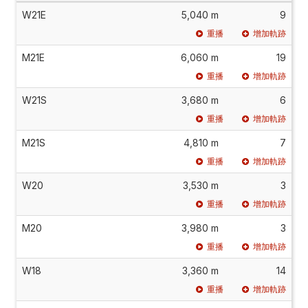
W21E
5,040 m
9
重播
增加軌跡
M21E
6,060 m
19
重播
增加軌跡
W21S
3,680 m
6
重播
增加軌跡
M21S
4,810 m
7
重播
增加軌跡
W20
3,530 m
3
重播
增加軌跡
M20
3,980 m
3
重播
增加軌跡
W18
3,360 m
14
重播
增加軌跡