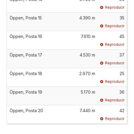
Reproducir
Öppen, Posta 15
4.390 m
35
Reproducir
Öppen, Posta 16
7.610 m
45
Reproducir
Öppen, Posta 17
4.530 m
37
Reproducir
Öppen, Posta 18
2.970 m
25
Reproducir
Öppen, Posta 19
5.170 m
36
Reproducir
Öppen, Posta 20
7.440 m
42
Reproducir