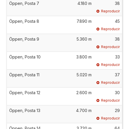
Öppen, Posta 7
4.180 m
38
Reproducir
Öppen, Posta 8
7.890 m
45
Reproducir
Öppen, Posta 9
5.360 m
38
Reproducir
Öppen, Posta 10
3.800 m
33
Reproducir
Öppen, Posta 11
5.020 m
37
Reproducir
Öppen, Posta 12
2.600 m
30
Reproducir
Öppen, Posta 13
4.700 m
29
Reproducir
Öppen, Posta 14
3.720 m
64