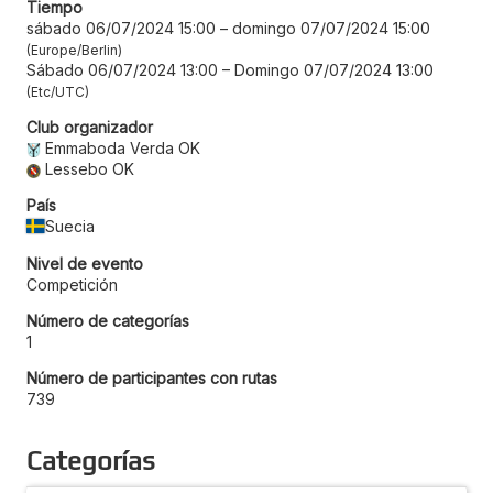
Tiempo
sábado 06/07/2024 15:00
–
domingo 07/07/2024 15:00
Europe/Berlin
Sábado 06/07/2024 13:00
–
Domingo 07/07/2024 13:00
Etc/UTC
Club organizador
Emmaboda Verda OK
Lessebo OK
País
Suecia
Nivel de evento
Competición
Número de categorías
1
Número de participantes con rutas
739
Categorías