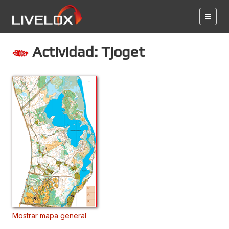
Actividad: Tjoget
Mostrar mapa general