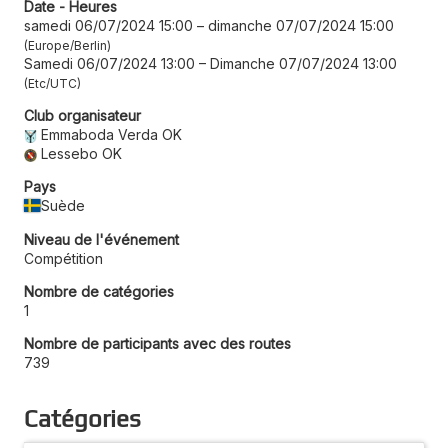
Date - Heures
samedi 06/07/2024 15:00
–
dimanche 07/07/2024 15:00
Europe/Berlin
Samedi 06/07/2024 13:00
–
Dimanche 07/07/2024 13:00
Etc/UTC
Club organisateur
Emmaboda Verda OK
Lessebo OK
Pays
Suède
Niveau de l'événement
Compétition
Nombre de catégories
1
Nombre de participants avec des routes
739
Catégories