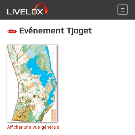
Evénement Tjoget
Afficher une vue générale