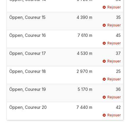
Rejouer
Öppen, Coureur 15
4 390 m
35
Rejouer
Öppen, Coureur 16
7 610 m
45
Rejouer
Öppen, Coureur 17
4 530 m
37
Rejouer
Öppen, Coureur 18
2 970 m
25
Rejouer
Öppen, Coureur 19
5 170 m
36
Rejouer
Öppen, Coureur 20
7 440 m
42
Rejouer