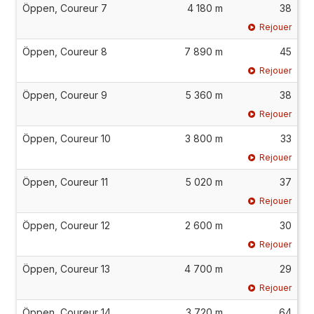
Öppen, Coureur 7
4 180 m
38
Rejouer
Öppen, Coureur 8
7 890 m
45
Rejouer
Öppen, Coureur 9
5 360 m
38
Rejouer
Öppen, Coureur 10
3 800 m
33
Rejouer
Öppen, Coureur 11
5 020 m
37
Rejouer
Öppen, Coureur 12
2 600 m
30
Rejouer
Öppen, Coureur 13
4 700 m
29
Rejouer
Öppen, Coureur 14
3 720 m
64