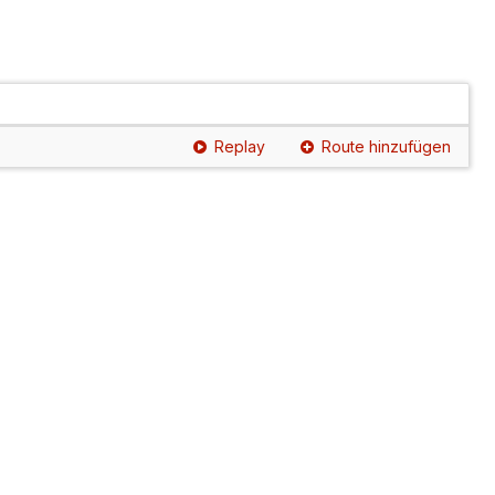
Replay
Route hinzufügen