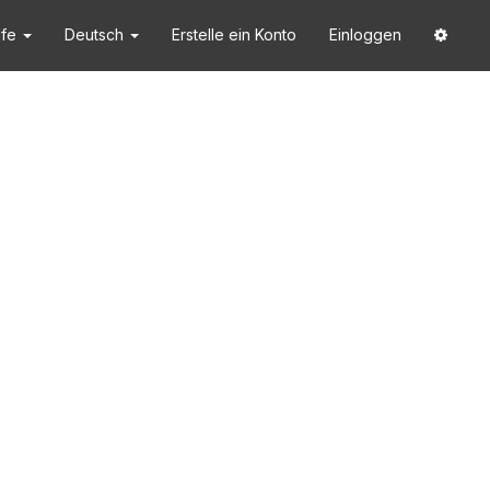
lfe
Deutsch
Erstelle ein Konto
Einloggen