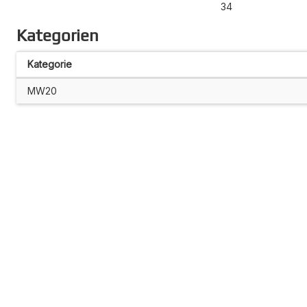
34
Kategorien
Kategorie
MW20