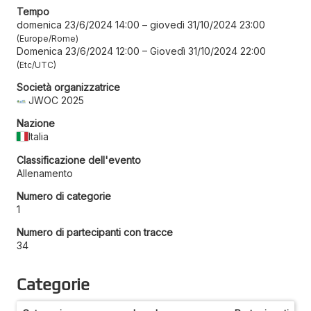
Tempo
domenica 23/6/2024 14:00
–
giovedì 31/10/2024 23:00
Europe/Rome
Domenica 23/6/2024 12:00
–
Giovedì 31/10/2024 22:00
Etc/UTC
Società organizzatrice
JWOC 2025
Nazione
Italia
Classificazione dell'evento
Allenamento
Numero di categorie
1
Numero di partecipanti con tracce
34
Categorie