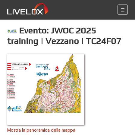
Evento: JWOC 2025
training | Vezzano | TC24F07
Mostra la panoramica della mappa