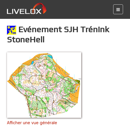
Evénement SJH Trénink
StoneHell
Afficher une vue générale