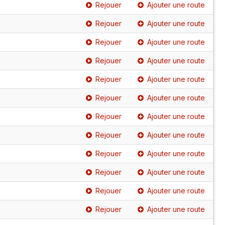
Rejouer
Ajouter une route
Rejouer
Ajouter une route
Rejouer
Ajouter une route
Rejouer
Ajouter une route
Rejouer
Ajouter une route
Rejouer
Ajouter une route
Rejouer
Ajouter une route
Rejouer
Ajouter une route
Rejouer
Ajouter une route
Rejouer
Ajouter une route
Rejouer
Ajouter une route
Rejouer
Ajouter une route