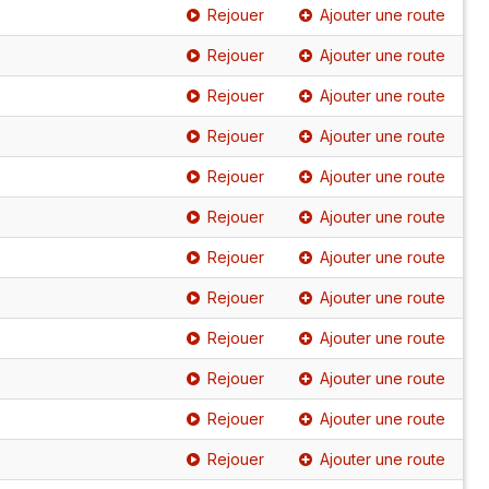
Rejouer
Ajouter une route
Rejouer
Ajouter une route
Rejouer
Ajouter une route
Rejouer
Ajouter une route
Rejouer
Ajouter une route
Rejouer
Ajouter une route
Rejouer
Ajouter une route
Rejouer
Ajouter une route
Rejouer
Ajouter une route
Rejouer
Ajouter une route
Rejouer
Ajouter une route
Rejouer
Ajouter une route