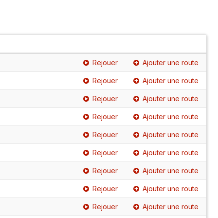
Rejouer
Ajouter une route
Rejouer
Ajouter une route
Rejouer
Ajouter une route
Rejouer
Ajouter une route
Rejouer
Ajouter une route
Rejouer
Ajouter une route
Rejouer
Ajouter une route
Rejouer
Ajouter une route
Rejouer
Ajouter une route