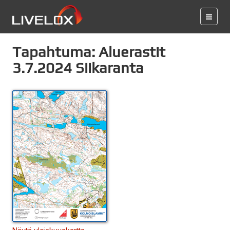
Tapahtuma: Aluerastit
3.7.2024 Siikaranta