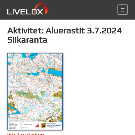
Aktivitet: Aluerastit 3.7.2024
Siikaranta