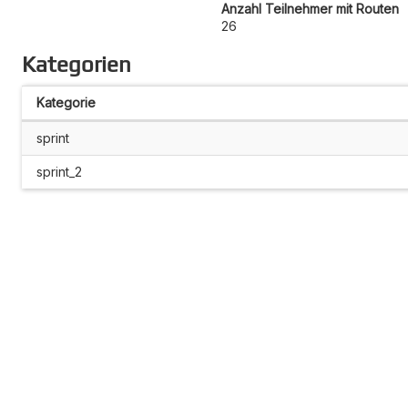
Anzahl Teilnehmer mit Routen
26
Kategorien
Kategorie
sprint
sprint_2