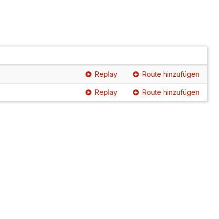
Replay
Route hinzufügen
Replay
Route hinzufügen