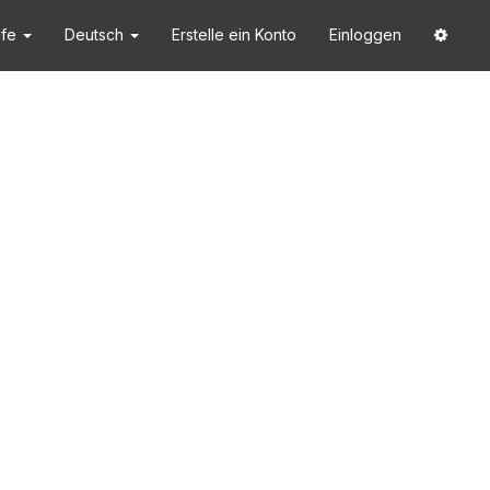
lfe
Deutsch
Erstelle ein Konto
Einloggen