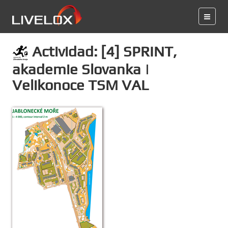
Actividad: [4] SPRINT,
akademie Slovanka |
Velikonoce TSM VAL