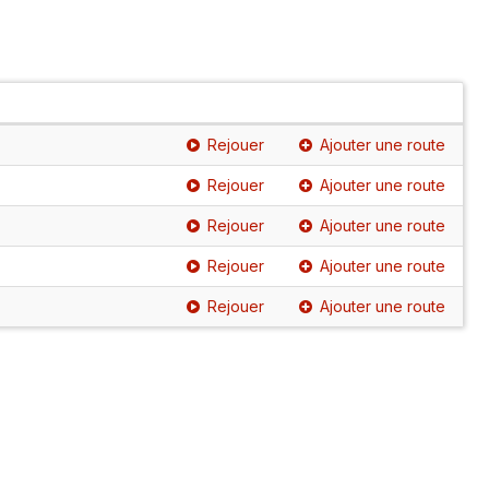
Rejouer
Ajouter une route
Rejouer
Ajouter une route
Rejouer
Ajouter une route
Rejouer
Ajouter une route
Rejouer
Ajouter une route