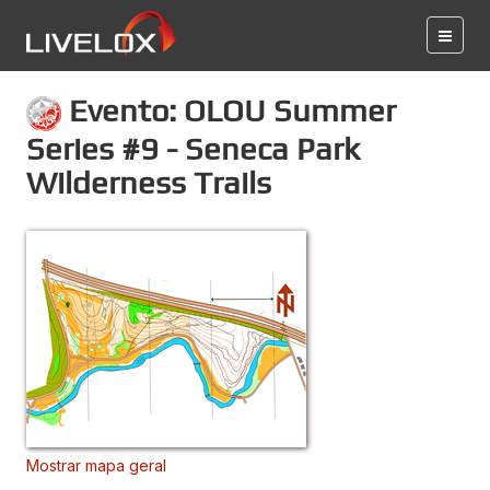
Evento: OLOU Summer
Series #9 - Seneca Park
Wilderness Trails
Mostrar mapa geral