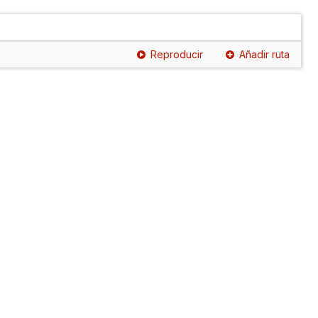
Reproducir
Añadir ruta