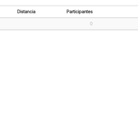
Distancia
Participantes
0