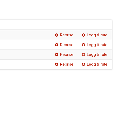
Reprise
Legg til rute
Reprise
Legg til rute
Reprise
Legg til rute
Reprise
Legg til rute