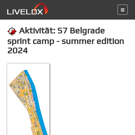
Aktivität: S7 Belgrade
sprint camp - summer edition
2024