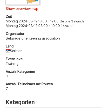
Show overview map
Zeit
Montag 2024-08-12 10:00
–
12:00
Europe/Belgrade
Montag 2024-08-12 08:00
–
10:00
Etc/UTC
Organisator
Belgrade orienteering association
Land
Serbien
Event level
Training
Anzahl Kategorien
3
Anzahl Teilnehmer mit Routen
7
Kategorien