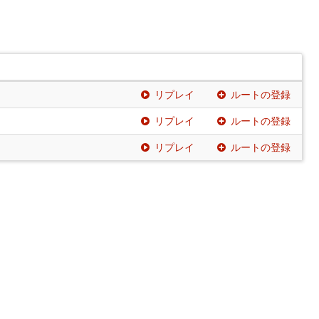
リプレイ
ルートの登録
リプレイ
ルートの登録
リプレイ
ルートの登録