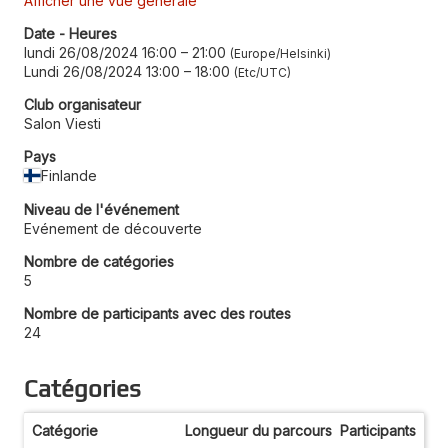
Afficher une vue générale
Date - Heures
lundi 26/08/2024 16:00
–
21:00
Europe/Helsinki
Lundi 26/08/2024 13:00
–
18:00
Etc/UTC
Club organisateur
Salon Viesti
Pays
Finlande
Niveau de l'événement
Evénement de découverte
Nombre de catégories
5
Nombre de participants avec des routes
24
Catégories
Catégorie
Longueur du parcours
Participants