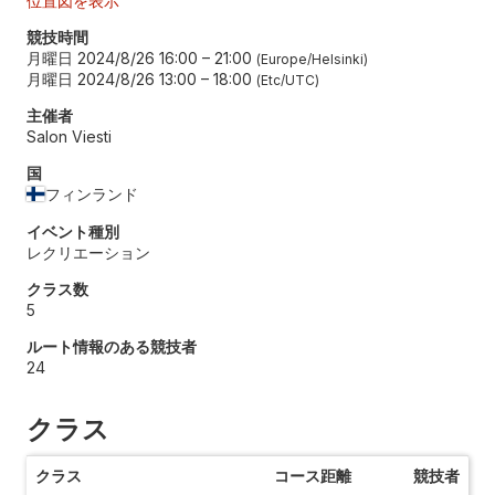
位置図を表示
競技時間
月曜日 2024/8/26 16:00
–
21:00
Europe/Helsinki
月曜日 2024/8/26 13:00
–
18:00
Etc/UTC
主催者
Salon Viesti
国
フィンランド
イベント種別
レクリエーション
クラス数
5
ルート情報のある競技者
24
クラス
クラス
コース距離
競技者