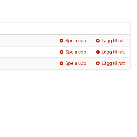
Spela upp
Lägg till rutt
Spela upp
Lägg till rutt
Spela upp
Lägg till rutt