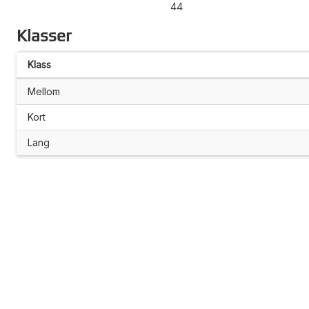
44
Klasser
Klass
Mellom
Kort
Lang