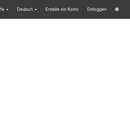
lfe
Deutsch
Erstelle ein Konto
Einloggen