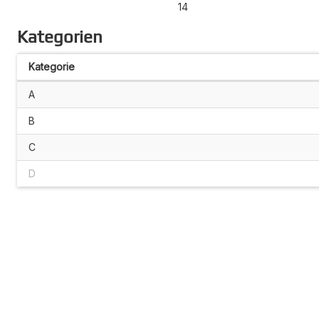
14
Kategorien
Kategorie
A
B
C
D