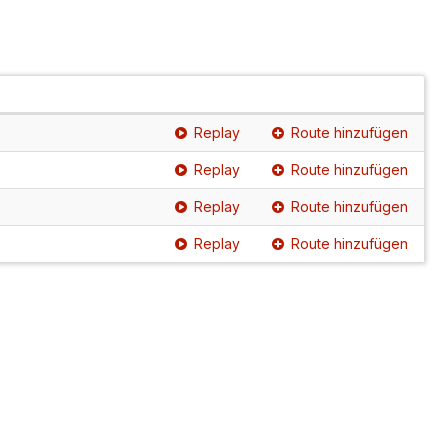
Replay
Route hinzufügen
Replay
Route hinzufügen
Replay
Route hinzufügen
Replay
Route hinzufügen