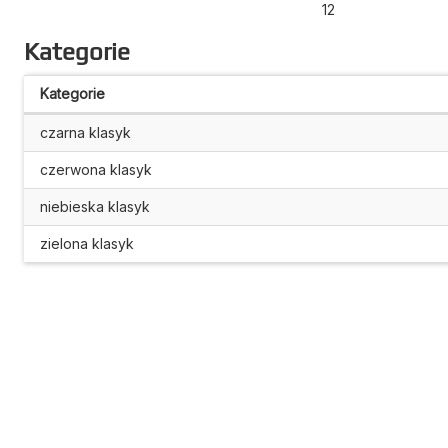
12
Kategorie
Kategorie
czarna klasyk
czerwona klasyk
niebieska klasyk
zielona klasyk