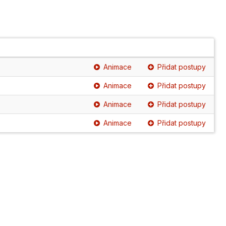
Animace
Přidat postupy
Animace
Přidat postupy
Animace
Přidat postupy
Animace
Přidat postupy