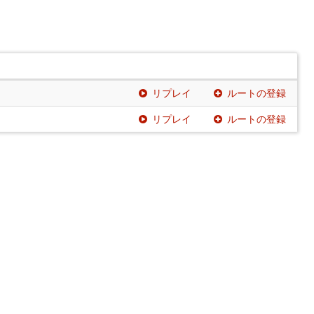
リプレイ
ルートの登録
リプレイ
ルートの登録