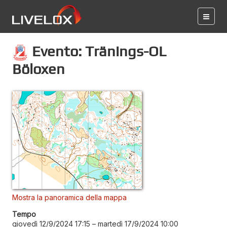
Evento: Tränings-OL
Böloxen
Mostra la panoramica della mappa
Tempo
giovedì 12/9/2024 17:15
–
martedì 17/9/2024 10:00