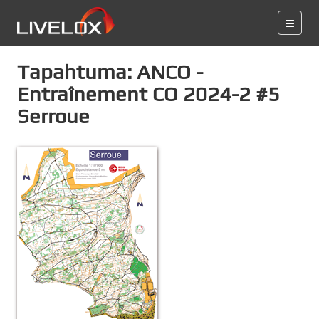
Tapahtuma: ANCO -
Entraînement CO 2024-2 #5
Serroue