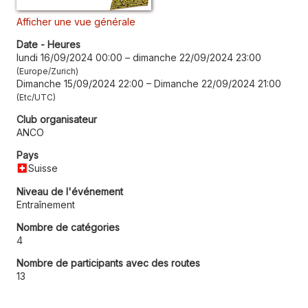
Afficher une vue générale
Date - Heures
lundi 16/09/2024 00:00
–
dimanche 22/09/2024 23:00
Europe/Zurich
Dimanche 15/09/2024 22:00
–
Dimanche 22/09/2024 21:00
Etc/UTC
Club organisateur
ANCO
Pays
Suisse
Niveau de l'événement
Entraînement
Nombre de catégories
4
Nombre de participants avec des routes
13