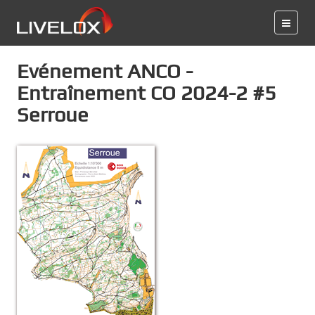
Evénement ANCO -
Entraînement CO 2024-2 #5
Serroue