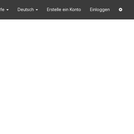
lfe
Deutsch
Erstelle ein Konto
Einloggen