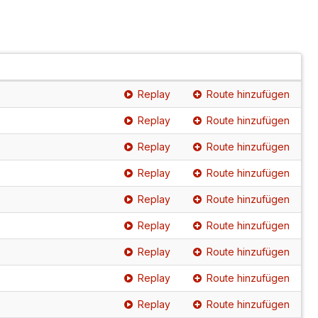
Replay
Route hinzufügen
Replay
Route hinzufügen
Replay
Route hinzufügen
Replay
Route hinzufügen
Replay
Route hinzufügen
Replay
Route hinzufügen
Replay
Route hinzufügen
Replay
Route hinzufügen
Replay
Route hinzufügen