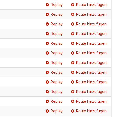
Replay
Route hinzufügen
Replay
Route hinzufügen
Replay
Route hinzufügen
Replay
Route hinzufügen
Replay
Route hinzufügen
Replay
Route hinzufügen
Replay
Route hinzufügen
Replay
Route hinzufügen
Replay
Route hinzufügen
Replay
Route hinzufügen
Replay
Route hinzufügen
Replay
Route hinzufügen