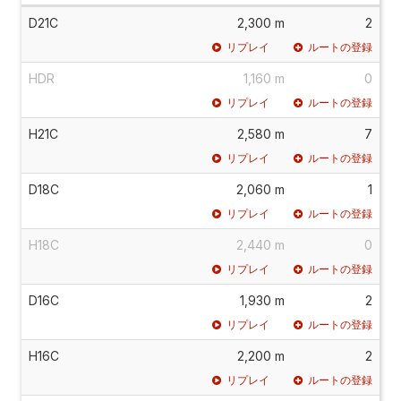
D21C
2,300 m
2
リプレイ
ルートの登録
HDR
1,160 m
0
リプレイ
ルートの登録
H21C
2,580 m
7
リプレイ
ルートの登録
D18C
2,060 m
1
リプレイ
ルートの登録
H18C
2,440 m
0
リプレイ
ルートの登録
D16C
1,930 m
2
リプレイ
ルートの登録
H16C
2,200 m
2
リプレイ
ルートの登録