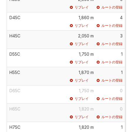
リプレイ
ルートの登録
D45C
1,860 m
4
リプレイ
ルートの登録
H45C
2,050 m
3
リプレイ
ルートの登録
D55C
1,750 m
1
リプレイ
ルートの登録
H55C
1,870 m
1
リプレイ
ルートの登録
D65C
1,750 m
0
リプレイ
ルートの登録
H65C
1,820 m
0
リプレイ
ルートの登録
H75C
1,820 m
1