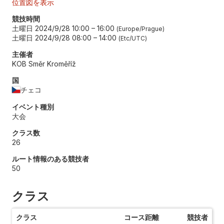
位置図を表示
競技時間
土曜日 2024/9/28 10:00
–
16:00
Europe/Prague
土曜日 2024/9/28 08:00
–
14:00
Etc/UTC
主催者
KOB Směr Kroměříž
国
チェコ
イベント種別
大会
クラス数
26
ルート情報のある競技者
50
クラス
クラス
コース距離
競技者