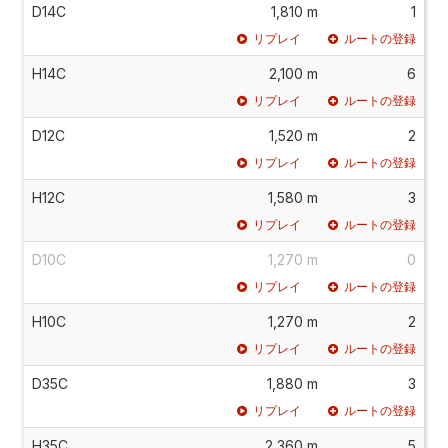
D14C
1,810 m
1
リプレイ
ルートの登録
H14C
2,100 m
6
リプレイ
ルートの登録
D12C
1,520 m
2
リプレイ
ルートの登録
H12C
1,580 m
3
リプレイ
ルートの登録
D10C
1,270 m
0
リプレイ
ルートの登録
H10C
1,270 m
2
リプレイ
ルートの登録
D35C
1,880 m
3
リプレイ
ルートの登録
H35C
2,360 m
5