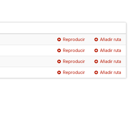
Reproducir
Añadir ruta
Reproducir
Añadir ruta
Reproducir
Añadir ruta
Reproducir
Añadir ruta