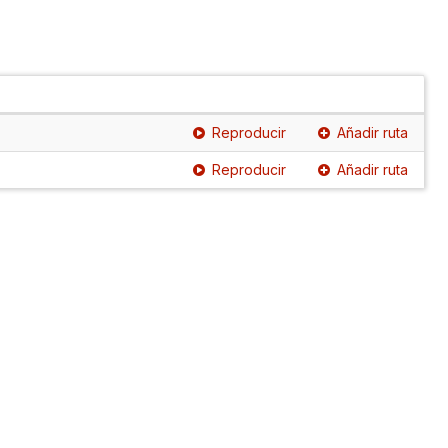
Reproducir
Añadir ruta
Reproducir
Añadir ruta