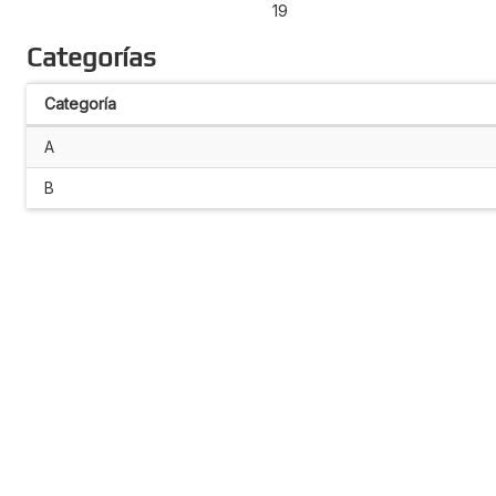
19
Categorías
Categoría
A
B