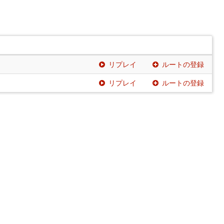
リプレイ
ルートの登録
リプレイ
ルートの登録