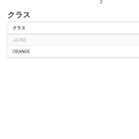
2
クラス
クラス
JAUNE
ORANGE