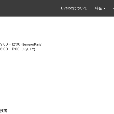
Liveloxについて
料金
9:00
–
12:00
Europe/Paris
8:00
–
11:00
Etc/UTC
技者