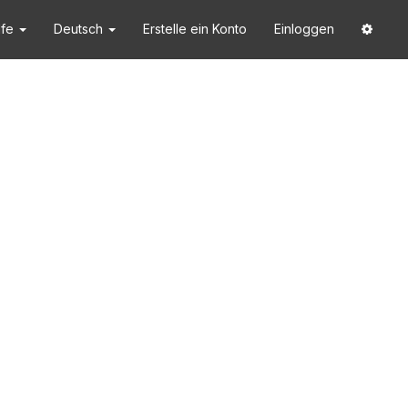
lfe
Deutsch
Erstelle ein Konto
Einloggen