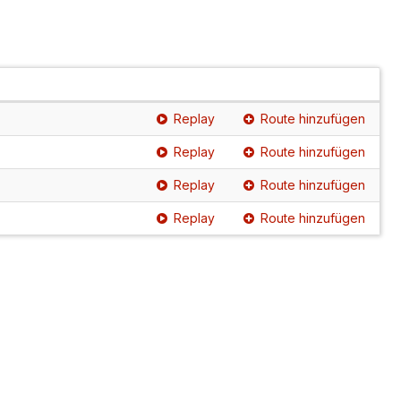
Replay
Route hinzufügen
Replay
Route hinzufügen
Replay
Route hinzufügen
Replay
Route hinzufügen