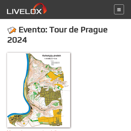
Evento: Tour de Prague
2024