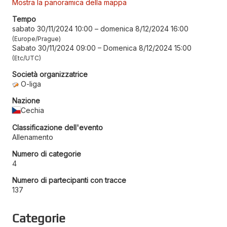
Mostra la panoramica della mappa
Tempo
sabato 30/11/2024 10:00
–
domenica 8/12/2024 16:00
Europe/Prague
Sabato 30/11/2024 09:00
–
Domenica 8/12/2024 15:00
Etc/UTC
Società organizzatrice
O-liga
Nazione
Cechia
Classificazione dell'evento
Allenamento
Numero di categorie
4
Numero di partecipanti con tracce
137
Categorie