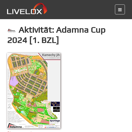
Aktivität: Adamna Cup
2024 [1. BZL]