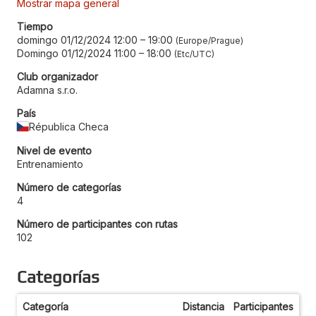
Mostrar mapa general
Tiempo
domingo 01/12/2024 12:00
–
19:00
Europe/Prague
Domingo 01/12/2024 11:00
–
18:00
Etc/UTC
Club organizador
Adamna s.r.o.
País
Républica Checa
Nivel de evento
Entrenamiento
Número de categorías
4
Número de participantes con rutas
102
Categorías
Categoría
Distancia
Participantes