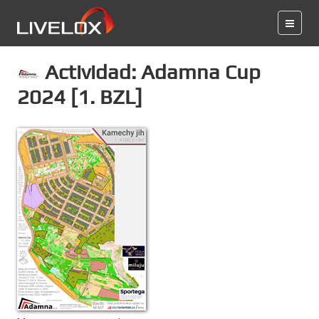
Actividad: Adamna Cup
2024 [1. BZL]