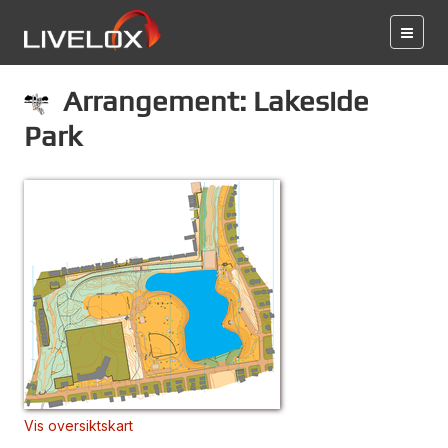
Arrangement: Lakeside
Park
Vis oversiktskart