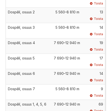
Toista
Dospělí, osuus 2
5 560–8 810 m
13
Toista
Dospělí, osuus 3
5 560–8 810 m
14
Toista
Dospělí, osuus 4
7 690–12 940 m
19
Toista
Dospělí, osuus 5
7 690–12 940 m
17
Toista
Dospělí, osuus 6
7 690–12 940 m
14
Toista
Dospělí, osuus 7
5 560–8 810 m
9
Toista
Dospělí, osuus 1, 4, 5, 6
7 690–12 940 m
69
Toista