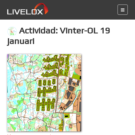
Actividad: Vinter-OL 19
januari