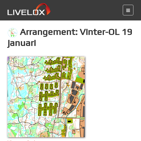
Arrangement: Vinter-OL 19
januari