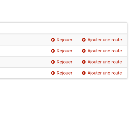
Rejouer
Ajouter une route
Rejouer
Ajouter une route
Rejouer
Ajouter une route
Rejouer
Ajouter une route