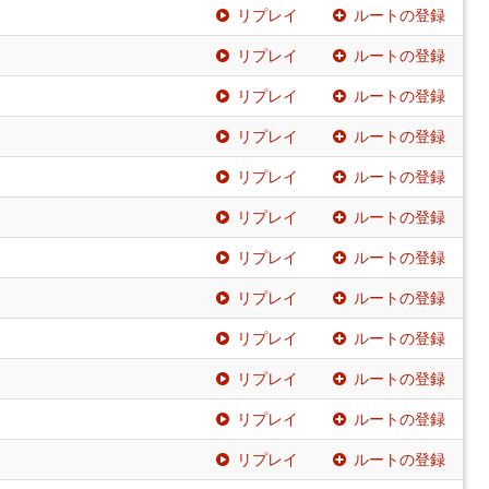
リプレイ
ルートの登録
リプレイ
ルートの登録
リプレイ
ルートの登録
リプレイ
ルートの登録
リプレイ
ルートの登録
リプレイ
ルートの登録
リプレイ
ルートの登録
リプレイ
ルートの登録
リプレイ
ルートの登録
リプレイ
ルートの登録
リプレイ
ルートの登録
リプレイ
ルートの登録