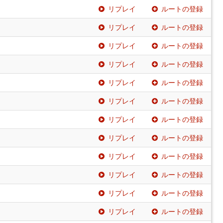
リプレイ
ルートの登録
リプレイ
ルートの登録
リプレイ
ルートの登録
リプレイ
ルートの登録
リプレイ
ルートの登録
リプレイ
ルートの登録
リプレイ
ルートの登録
リプレイ
ルートの登録
リプレイ
ルートの登録
リプレイ
ルートの登録
リプレイ
ルートの登録
リプレイ
ルートの登録