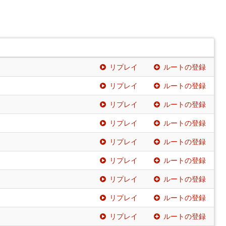
リプレイ
ルートの登録
リプレイ
ルートの登録
リプレイ
ルートの登録
リプレイ
ルートの登録
リプレイ
ルートの登録
リプレイ
ルートの登録
リプレイ
ルートの登録
リプレイ
ルートの登録
リプレイ
ルートの登録