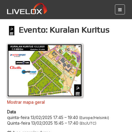
Evento: Kuralan Kuritus
Mostrar mapa geral
Data
quinta-feira 13/02/2025 17:45
–
19:40
Europe/Helsinki
Quinta-feira 13/02/2025 15:45
–
17:40
Etc/UTC