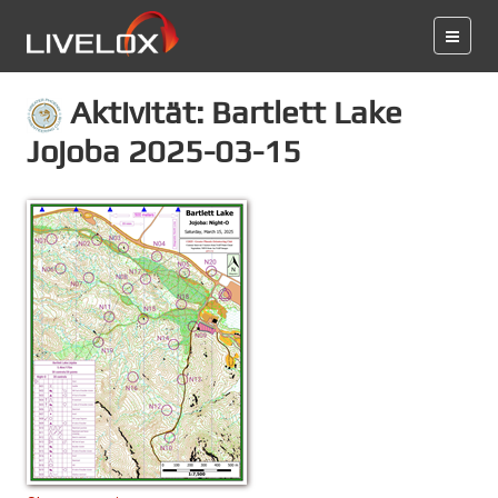
Aktivität: Bartlett Lake
Jojoba 2025-03-15